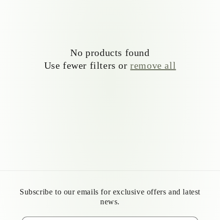
No products found
Use fewer filters or
remove all
Subscribe to our emails for exclusive offers and latest
news.